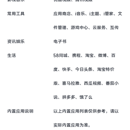
常用工具
应用商店、i音乐、i主题、i管家、文
件管理、游戏中心、云服务、互传
资讯娱乐
电子书
生活
58同城、携程、淘宝、微博、百
度、快手、今日头条、淘宝特价
版、喜马拉雅、西瓜视频、番茄小
说、拼多多、饿了么
内置应用说明
以上内置应用列表仅供参考，请以
实际内置应用为准。