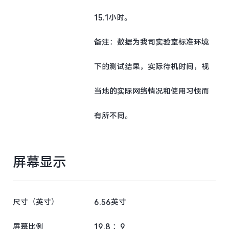
15.1小时。
备注：数据为我司实验室标准环境
下的测试结果，实际待机时间，视
当地的实际网络情况和使用习惯而
有所不同。
屏幕显示
尺寸（英寸）
6.56英寸
屏幕比例
19.8 ：9