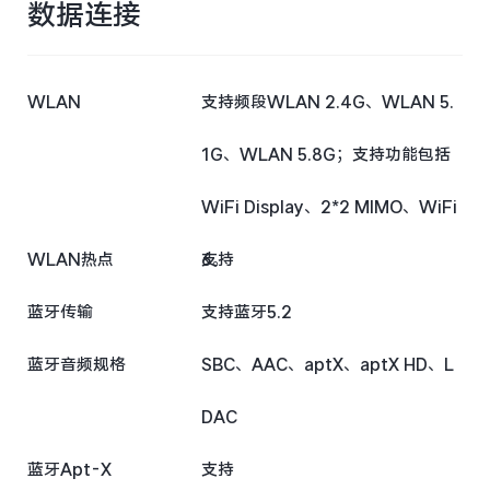
数据连接
WLAN
支持频段WLAN 2.4G、WLAN 5.
1G、WLAN 5.8G；支持功能包括
WiFi Display、2*2 MIMO、WiFi
WLAN热点
6。
支持
蓝牙传输
支持蓝牙5.2
蓝牙音频规格
SBC、AAC、aptX、aptX HD、L
DAC
蓝牙Apt-X
支持