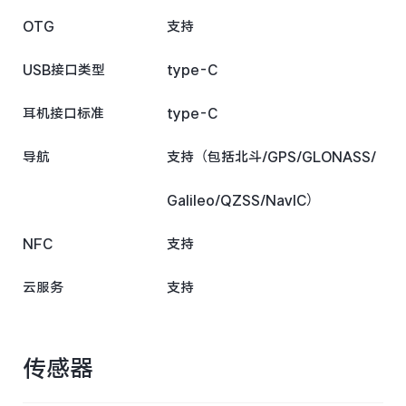
OTG
支持
USB接口类型
type-C
耳机接口标准
type-C
导航
支持（包括北斗/GPS/GLONASS/
Galileo/QZSS/NavIC）
NFC
支持
云服务
支持
传感器