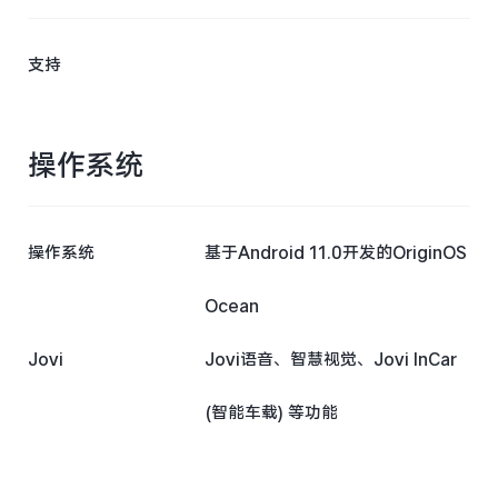
支持
操作系统
操作系统
基于Android 11.0开发的OriginOS
Ocean
Jovi
Jovi语音、智慧视觉、Jovi InCar
(智能车载) 等功能