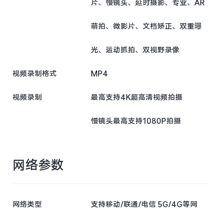
片、慢镜头、延时摄影、专业、AR
萌拍、微影片、文档矫正、双重曝
光、运动抓拍、双视野录像
视频录制格式
MP4
视频录制
最高支持4K超高清视频拍摄
慢镜头最高支持1080P拍摄
网络参数
网络类型
支持移动/联通/电信 5G/4G等网