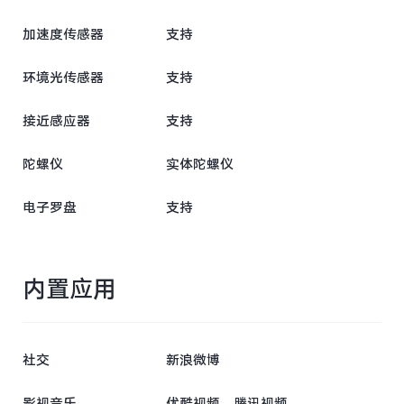
加速度传感器
支持
环境光传感器
支持
接近感应器
支持
陀螺仪
实体陀螺仪
电子罗盘
支持
内置应用
社交
新浪微博
影视音乐
优酷视频、腾讯视频