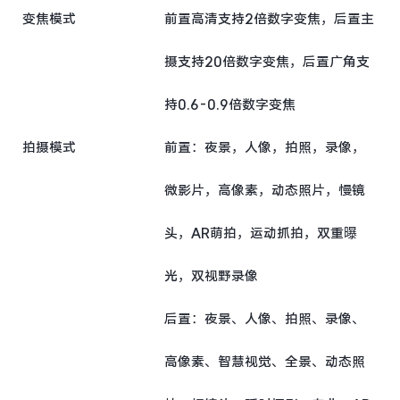
变焦模式
前置高清支持2倍数字变焦，后置主
摄支持20倍数字变焦，后置广角支
持0.6-0.9倍数字变焦
拍摄模式
前置：夜景，人像，拍照，录像，
微影片，高像素，动态照片，慢镜
头，AR萌拍，运动抓拍，双重曝
光，双视野录像
后置：夜景、人像、拍照、录像、
高像素、智慧视觉、全景、动态照