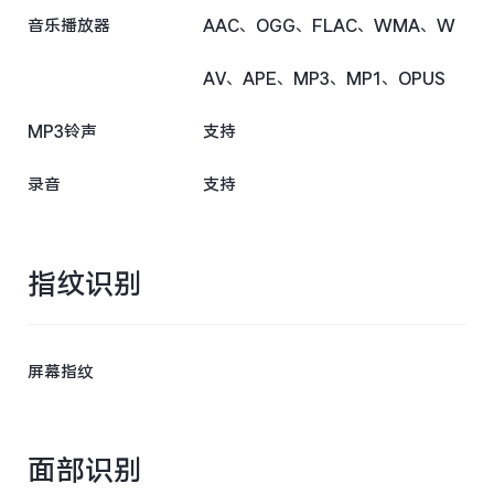
音乐播放器
AAC、OGG、FLAC、WMA、W
AV、APE、MP3、MP1、OPUS
MP3铃声
支持
录音
支持
指纹识别
屏幕指纹
面部识别