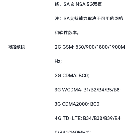
络，SA & NSA 5G双模
注：SA支持能力取决于可用的网络
和软件版本。
网络频段
2G GSM: 850/900/1800/1900M
Hz;
2G CDMA: BC0;
3G WCDMA: B1/B2/B4/B5/B8;
3G CDMA2000: BC0;
4G TD-LTE: B34/B38/B39/B4
0/B41(160MHz);