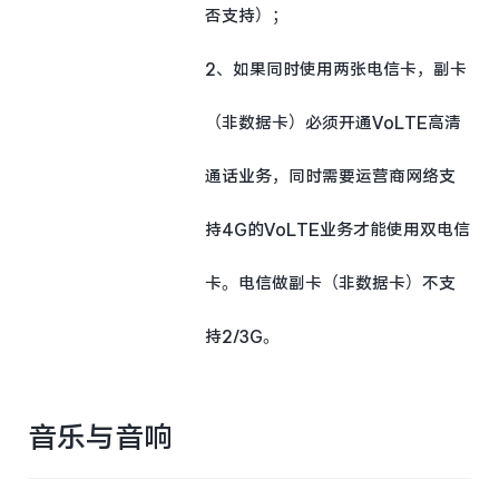
否支持）；
2、如果同时使用两张电信卡，副卡
（非数据卡）必须开通VoLTE高清
通话业务，同时需要运营商网络支
持4G的VoLTE业务才能使用双电信
卡。电信做副卡（非数据卡）不支
持2/3G。
音乐与音响