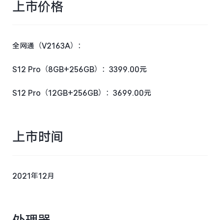
上市价格
Y50t
iQOO Z5
全部Y机型
对比Y机型
全网通（V2163A）：
全部iQOO机型
对比iQOO机型
S12 Pro（8GB+256GB）：3399.00元
S12 Pro（12GB+256GB）：3699.00元
上市时间
2021年12月
处理器