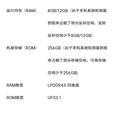
运行内存（RAM）
8GB/12GB（由于手机系统和预装
的程序占据了部分运存空间，实际
运存空间少于8GB/12GB）
机身存储（ROM）
256GB（由于手机系统和预装的程
序占据了部分存储空间，可用存储
空间少于256GB)
RAM类型
LPDDR4X 四通道
ROM类型
UFS3.1