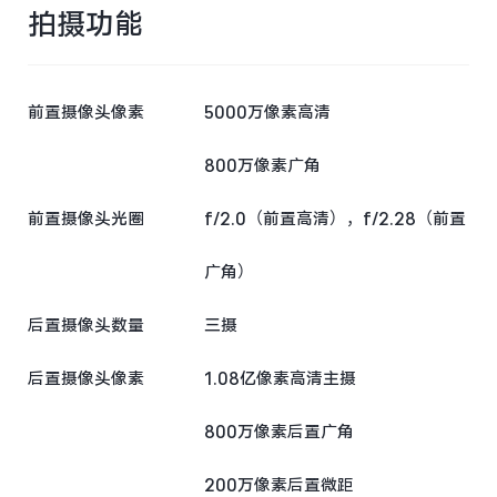
拍摄功能
前置摄像头像素
5000万像素高清
800万像素广角
前置摄像头光圈
f/2.0（前置高清），f/2.28（前置
广角）
后置摄像头数量
三摄
后置摄像头像素
1.08亿像素高清主摄
800万像素后置广角
200万像素后置微距