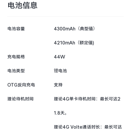
电池信息
电池容量
4300mAh（典型值）
4210mAh（额定值)
充电规格
44W
电池类型
锂电池
OTG反向充电
支持
理论待机时间
理论4G单卡待机时间：最长可达2
1.8天。
理论4G Volte通话时长：最长可达