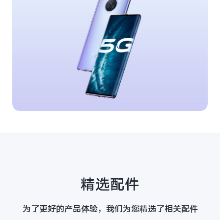
精选配件
为了更好的产品体验，我们为您精选了相关配件