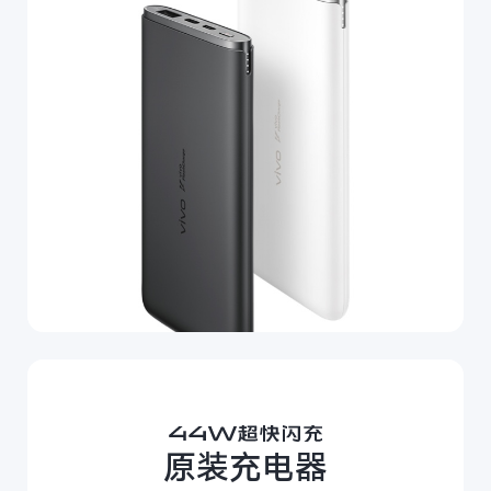
原装充电器