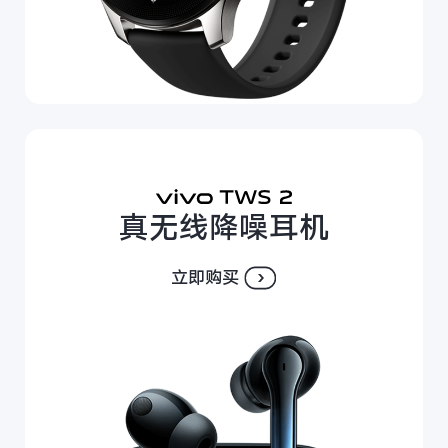
真无线降噪耳机
立即购买