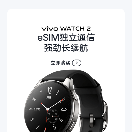
eSIM独立通信
强劲长续航
立即购买