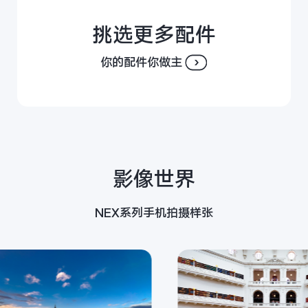
挑选更多配件
你的配件你做主
影像世界
NEX系列手机拍摄样张