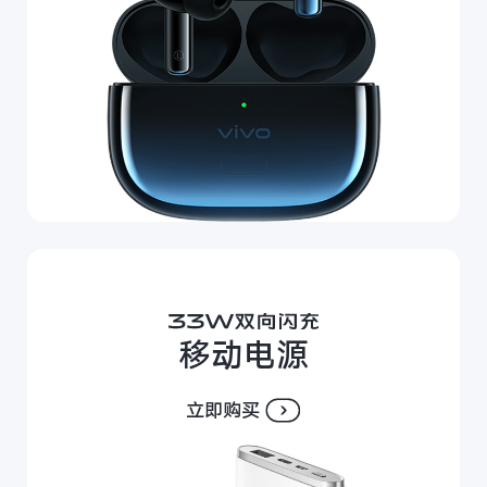
移动电源
立即购买