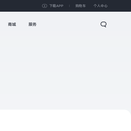
下载APP
购物车
个人中心
商城
服务