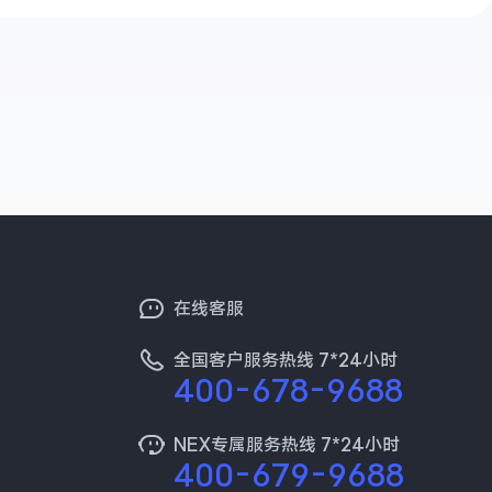
在线客服
全国客户服务热线 7*24小时
400-678-9688
NEX专属服务热线 7*24小时
400-679-9688