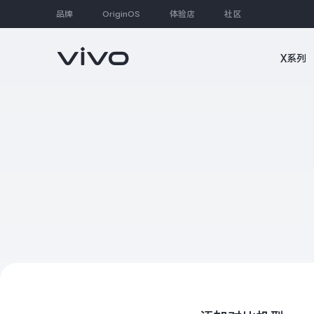
品牌
OriginOS
体验店
社区
X系列
大家都在搜