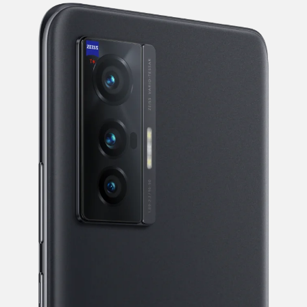
Y50t
iQOO Z5
全部Y机型
对比Y机型
全部iQOO机型
对比iQOO机型