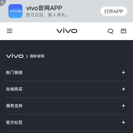
国际官网
热门链接
X70 Pro+
在线购买
S12系列
官方商城
服务支持
NEX系列
选购手机
体验店
vivo摄影
官方社区
X70t
X70 Pro+
选购配件
服务首页