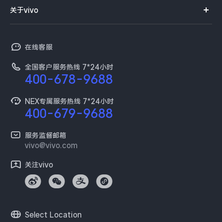
查找手机
社区首页
企业服务
关于vivo
S12 Pro
S12
服务网点查询
常见问题
新浪微博
以旧换新
vivo简介
真伪查询
T1x
T1
百度贴吧
在线客服
保障服务
工作机会
预约维修
全国客户服务热线 7*24小时
Y76s
Y55s
全部T机型
对比T机型
新闻资讯
400-678-9688
维修配件价格
采购平台
iQOO 9 Pro
iQOO 9
服务政策
NEX专属服务热线 7*24小时
400-679-9688
供应商协同平台
X70 Pro
X70
安全公告
vivo WATCH 2
vivo TWS 2
开放平台
服务监督邮箱
环保回收
S10e
S10系列
vivo@vivo.com
廉正合规
关注vivo
隐私中心
Y32
Y10
Select Location