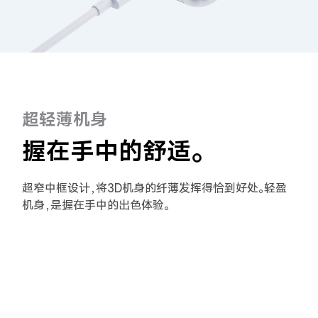
超轻薄机身
握在手中的舒适。
超窄中框设计，将3D机身的纤薄发挥得恰到好处。轻盈
机身，是握在手中的出色体验。