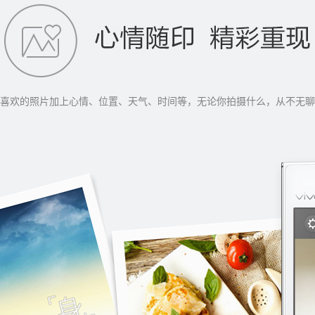
喜欢的照片加上心情、位置、天气、时间等，无论你拍摄什么，从不无聊