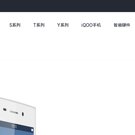
S系列
T系列
Y系列
iQOO手机
智能硬件