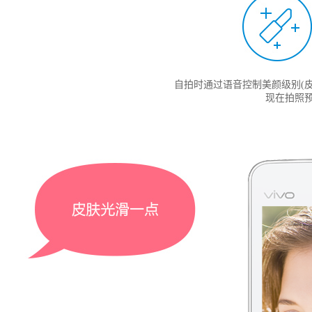
自拍时通过语音控制美颜级别(
现在拍照