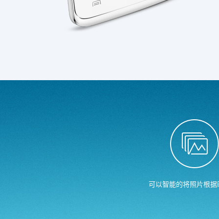
可以智能的将照片根据