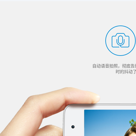
自动语音拍照，彻底告
时的抖动