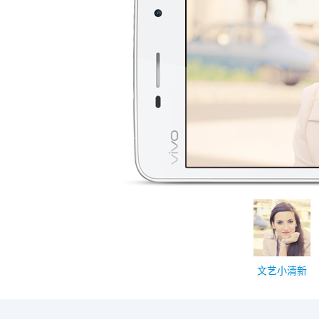
文艺小清新