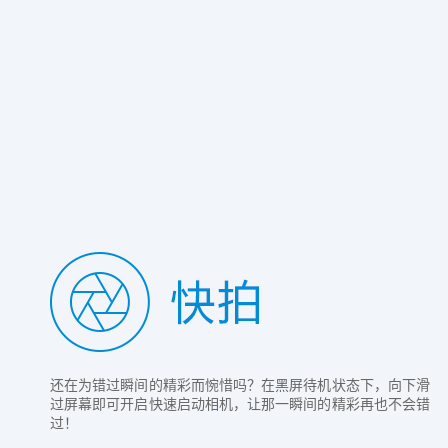
还在为错过瞬间的精彩而惋惜吗？在黑屏待机状态下，向下滑
过屏幕即可开启快速启动相机，让那一瞬间的精彩再也不会错
过！