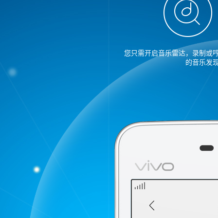
您只需开启音乐雷达，录制或
的音乐发