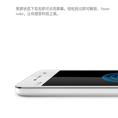
黑屏状态下双击即可点亮屏幕，轻松抚过即可解锁，Smart
wake，让你感受科技之美。