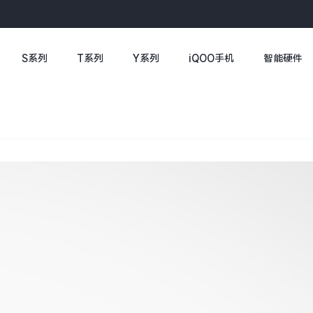
S系列
T系列
Y系列
iQOO手机
智能硬件