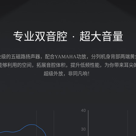
专业双音腔
·
超大音量
业级的五磁路扬声器，配合YAMAHA功放，分列机身背部两端黄
能够利用的空间，拓展音腔体积，提升低频性能，为你带来耳尖
超级外放，非同凡响！