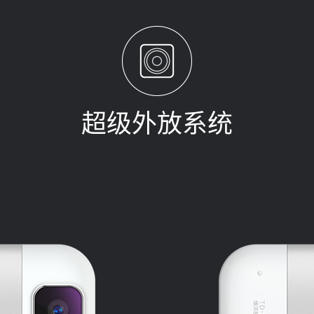
超级外放系统