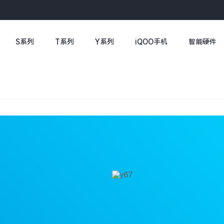
S系列
T系列
Y系列
iQOO手机
智能硬件