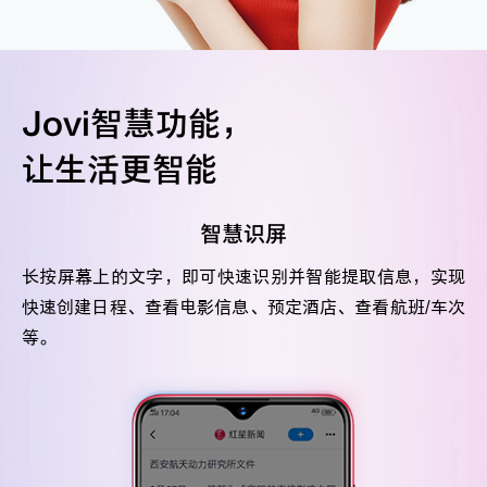
Jovi智慧功能，
让生活更智能
智慧识屏
长按屏幕上的文字，即可快速识别并智能提取信息，实现
快速创建日程、查看电影信息、预定酒店、查看航班/车次
等。