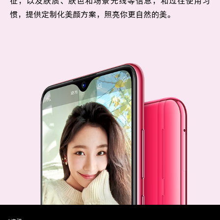
征，以及肤质、肤色和场景光线等信息，和过往使用习
惯，提供定制化美颜方案，照亮你更自然的美。