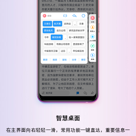
智慧桌面
在主界面向右轻轻一滑，常用功能一键直达，重要信息一