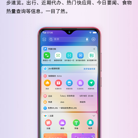
步速览。出行、近期代办、热门快应用、今日要闻、食物
热量查询等信息，一目了然。