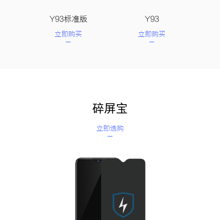
Y93标准版
Y93
立即购买
立即购买
碎屏宝
立即选购