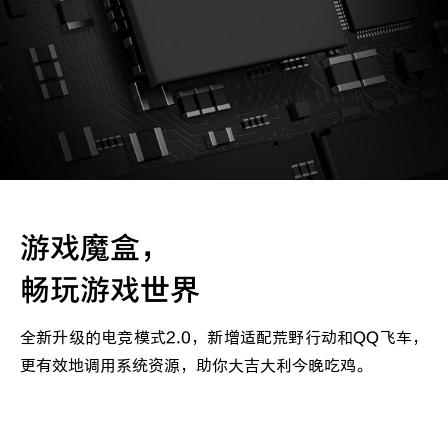
游戏魔盒，
畅玩游戏世界
全新升级的电竞模式2.0，新增适配荒野行动和QQ飞车，
更有效地调用系统资源，助你大吉大利今晚吃鸡。