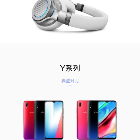
Y系列
机型对比