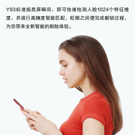
Y93标准版亮屏瞬间，即可快速检测人脸1024个特征维
度，并进行高精度智能匹配，眨眼之间便完成解锁过程，
为您带来全新智能的刷脸体验。