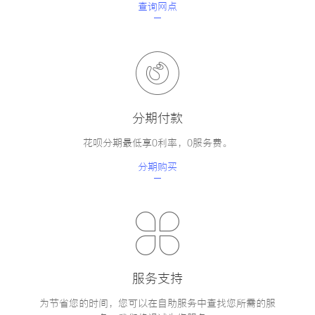
查询网点
分期付款
花呗分期最低享0利率，0服务费。
分期购买
服务支持
为节省您的时间，您可以在自助服务中查找您所需的服