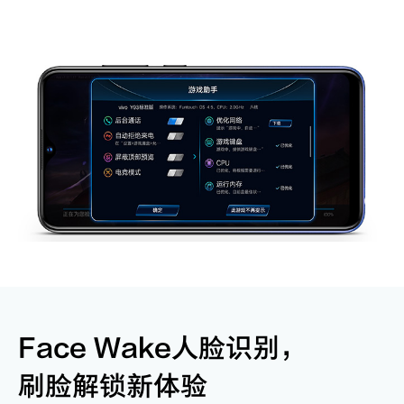
Face Wake人脸识别，
刷脸解锁新体验