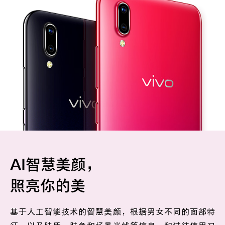
AI智慧美颜，
照亮你的美
基于人工智能技术的智慧美颜，根据男女不同的面部特