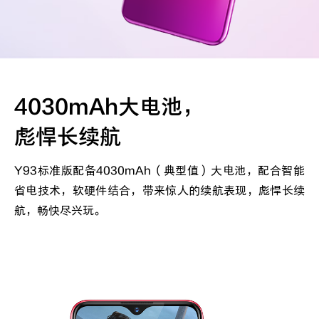
4030mAh大电池，
彪悍长续航
Y93标准版配备4030mAh（典型值）大电池，配合智能
省电技术，软硬件结合，带来惊人的续航表现，彪悍长续
航，畅快尽兴玩。