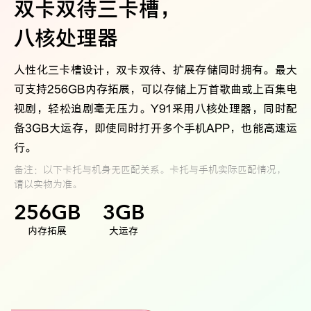
双卡双待三卡槽，
八核处理器
人性化三卡槽设计，双卡双待、扩展存储同时拥有。最大
可支持256GB内存拓展，可以存储上万首歌曲或上百集电
视剧，轻松追剧毫无压力。Y91采用八核处理器，同时配
备3GB大运存，即使同时打开多个手机APP，也能高速运
行。
备注：以下卡托与机身无匹配关系。卡托与手机实际匹配情况，
请以实物为准。
256GB
3GB
内存拓展
大运存