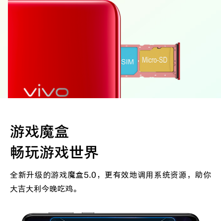
游戏魔盒
畅玩游戏世界
全新升级的游戏魔盒5.0，更有效地调用系统资源，助你
大吉大利今晚吃鸡。