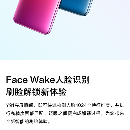
Face Wake人脸识别
刷脸解锁新体验
Y91亮屏瞬间，即可快速检测人脸1024个特征维度，并进
行高精度智能匹配，眨眼之间便完成解锁过程，为您带来
全新智能的刷脸体验。