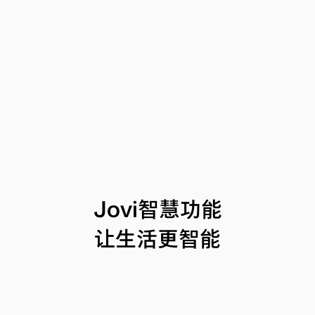
Jovi智慧功能
让生活更智能