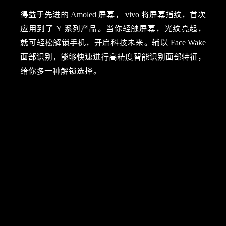
得益于先进的
Amoled
屏幕，
vivo
将屏幕指纹，首次
应用到了
Y
系列产品。当你轻触屏幕，光纹亮起，
就可轻松解锁手机，开启科技未来。辅以
Face Wake
面部识别，能够快速进行高精度智能识别面部特征，
给你多一种解锁选择。