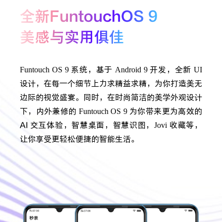
全新FuntouchOS 9
美感与实用俱佳
Funtouch OS 9
系统，基于
Android 9
开发，全新
UI
设计，在每一个细节上力求精益求精，为你打造美无
边际的视觉盛宴。同时，在时尚简洁的美学外观设计
下，内外兼修的
Funtouch OS 9
为你带来更为高效的
AI 交互体验，智慧桌面，智慧识图，
Jovi
收藏等，
让你享受更轻松便捷的智能生活。