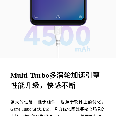
Multi-Turbo
多涡轮加速引擎
性能升级，快感不断
强大的性能，源于硬件，也源于软件上的优化。
Game Turbo
游戏加速，着力优化团战等核心场景的