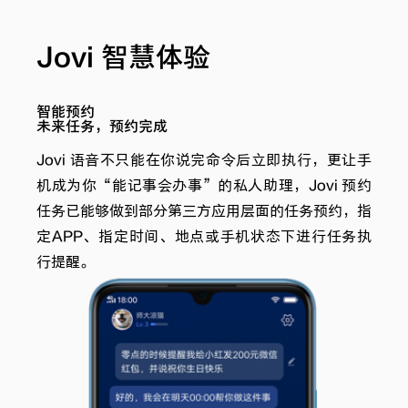
Jovi 智慧体验
智能预约
未来任务，预约完成
Jovi 语音不只能在你说完命令后立即执行，更让手
机成为你“能记事会办事”的私人助理，Jovi 预约
任务已能够做到部分第三方应用层面的任务预约，指
定APP、指定时间、地点或手机状态下进行任务执
行提醒。