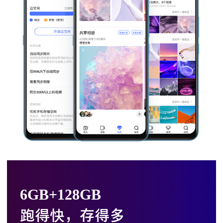
6GB+128GB
跑得快，存得多