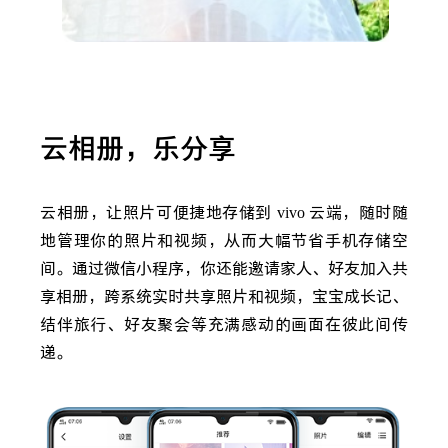
云相册，乐分享
云相册，让照片可便捷地存储到
vivo
云端，随时随
地管理你的照片和视频，从而大幅节省手机存储空
间。通过微信小程序，你还能邀请家人、好友加入共
享相册，跨系统实时共享照片和视频，宝宝成长记、
结伴旅行、好友聚会等充满感动的画面在彼此间传
递。