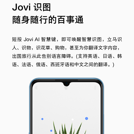
Jovi 识图
随身随行的百事通
短按 Jovi AI 智慧键，即可唤醒智慧识图，立马识
人、识物，识花草、购物，甚至为你翻译文字内容，
出国旅行从此告别语言障碍。(支持英语、日语、韩
语、法语、俄语、西班牙语和中文之间的翻译。)