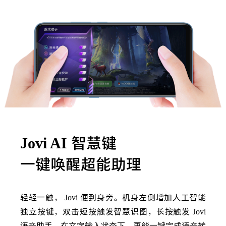
Jovi AI
智慧键
一键唤醒超能助理
轻轻一触，
Jovi
便到身旁。机身左侧增加人工智能
独立按键，双击短按触发智慧识图，长按触发
Jovi