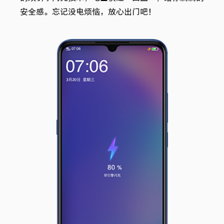
安全感。忘记没电烦恼，放心出门吧！