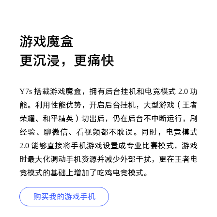
游戏魔盒
更沉浸，更痛快
Y7s
搭载游戏魔盒，拥有后台挂机和电竞模式
2.0
功
能。利用性能优势，开启后台挂机，大型游戏（王者
荣耀、和平精英）切出后，仍在后台不中断运行，刷
经验、聊微信、看视频都不耽误。同时，电竞模式
2.0
能够直接将手机游戏设置成专业比赛模式，游戏
时最大化调动手机资源并减少外部干扰，更在王者电
竞模式的基础上增加了吃鸡电竞模式。
购买我的游戏手机