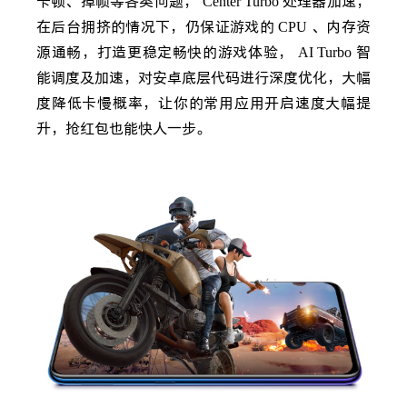
卡顿、掉帧等各类问题，
Center Turbo
处理器加速，
在后台拥挤的情况下，仍保证游戏的
CPU
、内存资
源通畅，打造更稳定畅快的游戏体验，
AI Turbo
智
能调度及加速，对安卓底层代码进行深度优化，大幅
度降低卡慢概率，让你的常用应用开启速度大幅提
升，抢红包也能快人一步。