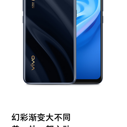
幻彩渐变大不同