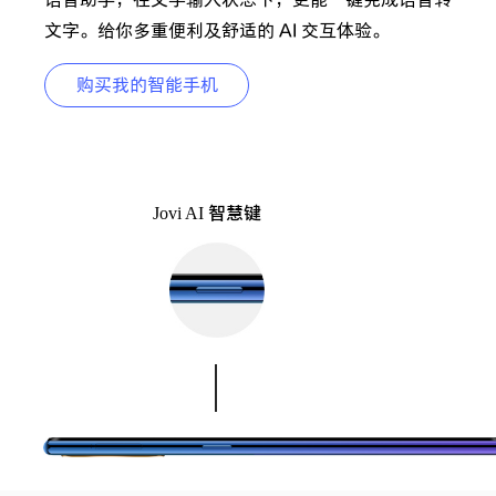
语音助手，在文字输入状态下，更能一键完成语音转
文字。给你多重便利及舒适的 AI 交互体验。
购买我的智能手机
Jovi AI
智慧键