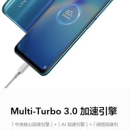
Multi-Turbo 3.0 加速引擎
「中央核心加速引擎」+「AI 加速引擎」+「网络加速引