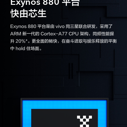
Exynos 880 平台
快由芯生
Exynos 880 平台是由 vivo 同三星联合研发，采用了
ARM 新一代的 Cortex-A77 CPU 架构，同频性能提
升 20%*。更全面的畅快，在奋斗进取与娱乐释放的平衡
中 hold 住场面。