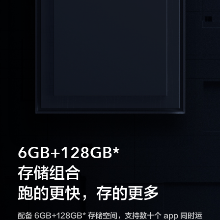
6GB+128GB*
存储组合
跑的更快，存的更多
配备 6GB+128GB* 存储空间，支持数十个 app 同时运