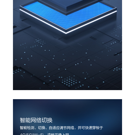
智能网络切换
智能检测、切换、自适应调节网络，并可快速穿梭于